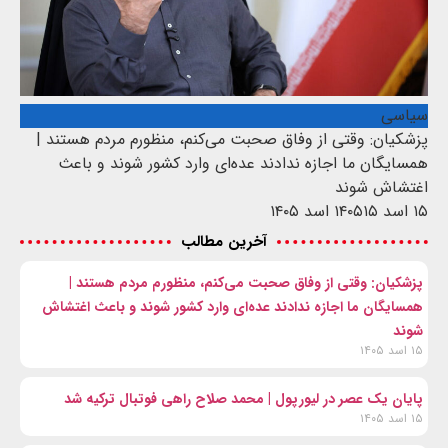
سیاسی
پزشکیان: وقتی از وفاق صحبت می‌کنم، منظورم مردم هستند |
همسایگان ما اجازه ندادند عده‌ای وارد کشور شوند و باعث
اغتشاش شوند
۱۵ اسد ۱۴۰۵
۱۵ اسد ۱۴۰۵
آخرین مطالب
پزشکیان: وقتی از وفاق صحبت می‌کنم، منظورم مردم هستند |
همسایگان ما اجازه ندادند عده‌ای وارد کشور شوند و باعث اغتشاش
شوند
۱۵ اسد ۱۴۰۵
پایان یک عصر در لیورپول | محمد صلاح راهی فوتبال ترکیه شد
۱۵ اسد ۱۴۰۵