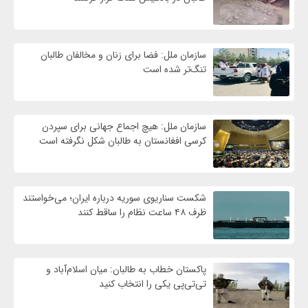
سازمان ملل: فضا برای زنان و مخالفان طالبان
تنگ‌تر شده است
سازمان ملل: هیچ اجماع جهانی برای سپردن
کرسی افغانستان به طالبان شکل نگرفته است
شکست سناریوی سوریه درباره ایران؛ می‌خواستند
ظرف ۴۸ ساعت نظام را ساقط کنند
پاکستان خطاب به طالبان: میان اسلام‌آباد و
تی‌تی‌پی یکی را انتخاب کنید