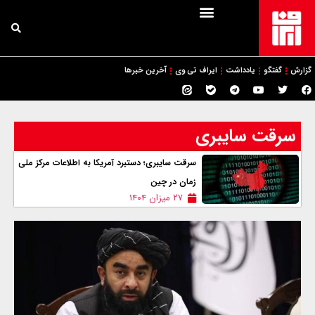
گزارش
گفتگو
یادداشت
ایراف تی وی
آخرین خبرها
سرقت سایبری
سرقت سایبری؛ دستبرد آمریکا به اطلاعات مرکز ملی
زمان در چین
۲۷ میزان ۱۴۰۴