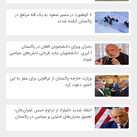
۸ کوهنورد در مسیر صعود به یک قله مرتفع در
پاکستان کشته شدند
بحران ویزای دانشجویان افغان در پاکستان
| کرزی: دانشجویان نباید قربانی تنش‌های سیاسی
شوند
وزارت خارجه پاکستان از عراقچی برای سفر به این
کشور دعوت کرد
انتقاد شدید خلیلزاد از تداوم حبس عمران‌خان؛
تعمیق بحران‌های امنیتی و سیاسی در پاکستان