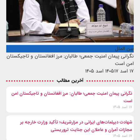
بین الملل
نگرانی پیمان امنیت جمعی؛ طالبان: مرز افغانستان و تاجیکستان
امن است
۱۷ اسد ۱۴۰۵
۱۷ اسد ۱۴۰۵
آخرین مطالب
نگرانی پیمان امنیت جمعی؛ طالبان: مرز افغانستان و تاجیکستان امن
است
۱۷ اسد ۱۴۰۵
شهادت‌ دیپلمات‌های ایرانی در مزارشریف؛ تأکید وزارت خارجه بر
مجازات آمران و عاملان این جنایت تروریستی
۱۷ اسد ۱۴۰۵