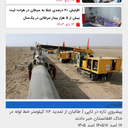
۲۴ دلو ۱۴۰۳
افزایش ۴۰ درصدی ابتلا به سرطان در هرات؛ ثبت
بیش از ۵ هزار بیمار سرطانی در یک‌سال
۱۶ دلو ۱۴۰۳
اقتصادی
پیشروی تازه در تاپی | طالبان از تمدید ۱۱۶ کیلومتر خط لوله در
خاک افغانستان خبر دادند
۱۷ اسد ۱۴۰۵
۱۷ اسد ۱۴۰۵