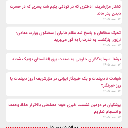
کشتار مزارشریف | دختری که در کودکی یتیم شد؛ پسری که در حسرت
دیدن پدر ماند
۱۷ اسد ۱۴۰۵
تحرک مخالفان و پاسخ تند مقام طالبان | سخنگوی وزارت معادن:
آرزوی بازگشت به قدرت را به گور می‌برید
۱۷ اسد ۱۴۰۵
برشنا: سرمایه‌گذاران خارجی به صنعت برق افغانستان نزدیک شدند
۱۷ اسد ۱۴۰۵
شهادت ۸ دیپلمات و یک خبرنگار ایرانی در مزارشریف | روز دیپلمات یا
روز خبرنگار؟
۱۷ اسد ۱۴۰۵
پزشکیان در دومین نشست خبری خود: مصلحتی بالاتر از حفظ وحدت
و انسجام نداریم
۱۷ اسد ۱۴۰۵
پربازدیدترین ها