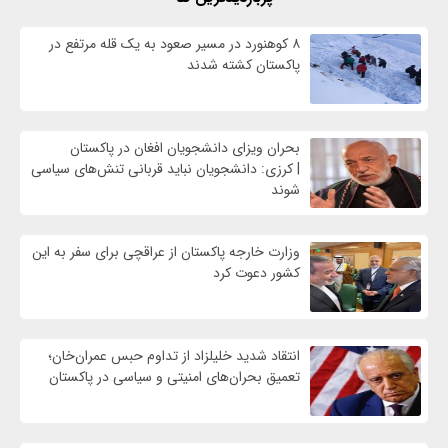
۸ کوهنورد در مسیر صعود به یک قله مرتفع در
پاکستان کشته شدند
بحران ویزای دانشجویان افغان در پاکستان
| کرزی: دانشجویان نباید قربانی تنش‌های سیاسی
شوند
وزارت خارجه پاکستان از عراقچی برای سفر به این
کشور دعوت کرد
انتقاد شدید خلیلزاد از تداوم حبس عمران‌خان؛
تعمیق بحران‌های امنیتی و سیاسی در پاکستان