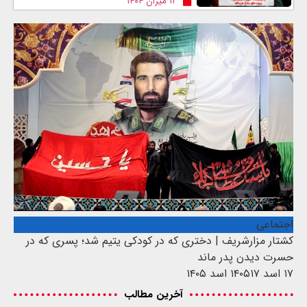
۱۳ میزان ۱۴۰۴
اجتماعی
کشتار مزارشریف | دختری که در کودکی یتیم شد؛ پسری که در
حسرت دیدن پدر ماند
۱۷ اسد ۱۴۰۵
۱۷ اسد ۱۴۰۵
آخرین مطالب