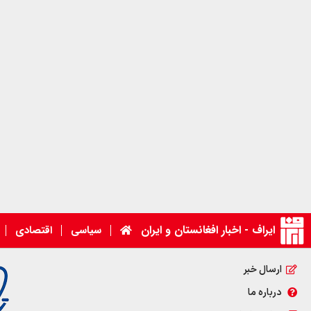
ایراف - اخبار افغانستان و ایران
سیاسی
اقتصادی
ارسال خبر
درباره ما