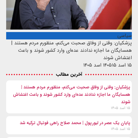
سیاسی
پزشکیان: وقتی از وفاق صحبت می‌کنم، منظورم مردم هستند |
همسایگان ما اجازه ندادند عده‌ای وارد کشور شوند و باعث
اغتشاش شوند
۱۵ اسد ۱۴۰۵
۱۵ اسد ۱۴۰۵
آخرین مطالب
پزشکیان: وقتی از وفاق صحبت می‌کنم، منظورم مردم هستند |
همسایگان ما اجازه ندادند عده‌ای وارد کشور شوند و باعث اغتشاش
شوند
۱۵ اسد ۱۴۰۵
پایان یک عصر در لیورپول | محمد صلاح راهی فوتبال ترکیه شد
۱۵ اسد ۱۴۰۵