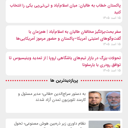
پاکستان خطاب به طالبان: میان اسلام‌آباد و تی‌تی‌پی یکی را انتخاب
کنید
۱۵ اسد ۱۴۰۵
سفر بحث‌برانگیز مخالفان طالبان به اسلام‌آباد | هم‌زمان با
گفت‌وگوهای امنیتی آمریکا–پاکستان و حضور مرموز آمریکایی‌ها
۱۵ اسد ۱۴۰۵
تحولات بزرگ در بازار تیم‌های باشگاهی اروپا | از تمدید وینیسیوس تا
توافق رودری با بارسلونا
۱۵ اسد ۱۴۰۵
پربازدیدترین ها
به دستور سراج‌الدین حقانی؛ مدیر مسئول و
کارمند تلویزیون تمدن آزاد شدند
نظام داوری زیر ذره‌بین هوش مصنوعی؛ تحول