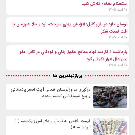
استحکام نظام» تلاش کنید
۱۷ اسد ۱۴۰۵
نوسان تازه در بازار کابل؛ افزایش بهای سوخت، آرد و طلا هم‌زمان با
افت قیمت شکر
۱۷ اسد ۱۴۰۵
بازداشت ۶ کارمند نهاد مدافع حقوق زنان و کودکان در کابل؛ عفو
بین‌الملل ابراز نگرانی کرد
۱۷ اسد ۱۴۰۵
پربازدیدترین ها
درگیری در وزیرستان شمالی | یک افسر پاکستانی
و پنج شبه‌نظامی کشته شدند
قیمت افغانی به تومان و دلار امروز یکشنبه (۱۱
مرداد ۱۴۰۵)