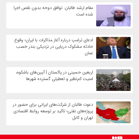
مقام ارشد طالبان: توافق دوحه بدون نقص اجرا
شده است
ادعای ترامپ درباره آغاز مذاکرات با ایران؛ وقوع
حادثه مشکوک دریایی در نزدیکی بندر خصب
عمان
اربعین حسینی در پاکستان | آیین‌های باشکوه،
امنیت کم‌نظیر و تعطیلی گسترده شهرها
دعوت طالبان از شرکت‌های ایرانی برای حضور در
پروژه‌های نفتی؛ تاکید بر توسعه روابط اقتصادی
تهران و کابل