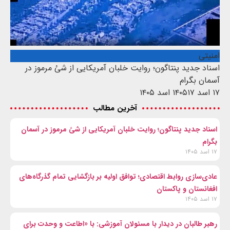
امنیتی
اسناد جدید پنتاگون؛ روایت خلبان آمریکایی از شئ مرموز در
آسمان بگرام
۱۷ اسد ۱۴۰۵
۱۷ اسد ۱۴۰۵
آخرین مطالب
اسناد جدید پنتاگون؛ روایت خلبان آمریکایی از شئ مرموز در آسمان
بگرام
۱۷ اسد ۱۴۰۵
عادی‌سازی روابط اقتصادی؛ توافق اولیه بر بازگشایی تمام گذرگاه‌های
افغانستان و پاکستان
۱۷ اسد ۱۴۰۵
رهبر طالبان در دیدار با مسئولان آموزشی: با «اطاعت و وحدت برای