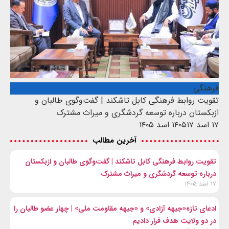
فرهنگی
تقویت روابط فرهنگی کابل تاشکند | گفت‌وگوی طالبان و
ازبکستان درباره توسعه گردشگری و میراث مشترک
۱۷ اسد ۱۴۰۵
۱۷ اسد ۱۴۰۵
آخرین مطالب
تقویت روابط فرهنگی کابل تاشکند | گفت‌وگوی طالبان و ازبکستان
درباره توسعه گردشگری و میراث مشترک
۱۷ اسد ۱۴۰۵
ادعای تازه«جبهه آزادی» و «جبهه مقاومت ملی» | چهار عضو طالبان را
در دو ولایت هدف قرار دادیم