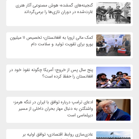
گنجینه‌های گمشده؛ هوش مصنوعی آثار هنری
غارت‌شده در دوران نازی‌ها را برمی‌گرداند
کمک مالی اروپا به افغانستان؛ تخصیص ۱۱ میلیون
یورو برای تقویت تولید و سلامت دام
پنج سال پس از خروج؛ آمریکا چگونه نفوذ خود در
افغانستان را حفظ کرده است؟
ادعای ترامپ درباره توافق با ایران در تنگه هرمز؛
واشنگتن به دنبال مهار بحران داخلی از مسیر
دیپلماسی است
عادی‌سازی روابط اقتصادی؛ توافق اولیه بر