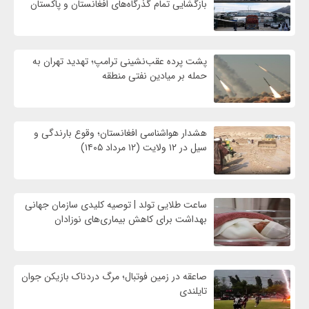
بازگشایی تمام گذرگاه‌های افغانستان و پاکستان
پشت پرده عقب‌نشینی ترامپ؛ تهدید تهران به
حمله بر ميادين نفتی منطقه
هشدار هواشناسی افغانستان؛ وقوع بارندگی و
سیل در ۱۲ ولایت (۱۲ مرداد ۱۴۰۵)
ساعت طلایی تولد | توصیه کلیدی سازمان جهانی
بهداشت برای کاهش بیماری‌های نوزادان
صاعقه در زمین فوتبال؛ مرگ دردناک بازیکن جوان
تایلندی