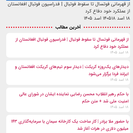
از قهرمانی فوتسال تا سقوط فوتبال | فدراسیون فوتبال افغانستان
از عملکرد خود دفاع کرد
۱۸ اسد ۱۴۰۵
۱۸ اسد ۱۴۰۵
آخرین مطالب
از قهرمانی فوتسال تا سقوط فوتبال | فدراسیون فوتبال افغانستان از
عملکرد خود دفاع کرد
۱۸ اسد ۱۴۰۵
دیدارهای یک‌روزه کریکت | دیدار سوم تیم‌های کریکت افغانستان و
ایرلند فردا برگزار می‌شود
۱۸ اسد ۱۴۰۵
با حکم رهبر انقلاب؛ محسن رضایی نماینده ایشان در شورای عالی
امنیت ملی شد + متن حکم
۱۸ اسد ۱۴۰۵
با حضور ملا برادر | کار ساخت یک کارخانه سیمان با سرمایه‌گذاری ۱۴۳
میلیون دلاری در هرات آغاز شد