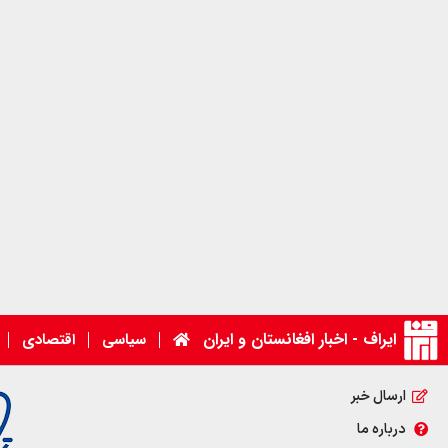
ایراف - اخبار افغانستان و ایران
سیاسی
اقتصادی
ارسال خبر
درباره ما