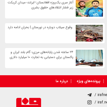
آغاز سری یک‌روزه افغانستان–ایرلند؛ میدان کریکت
زیر فشار انتقادهای حقوق بشری
وقوع سیلاب دوباره در نورستان | بحران ادامه دارد
۲۴ ساعته شدن پایانه‌های مرزی؛ گام بلند ایران و
پاکستان برای دستیابی به تجارت ۱۰ میلیارد دلاری
پرونده‌های ویژه
درباره ما
/ irafn
/ iraf.