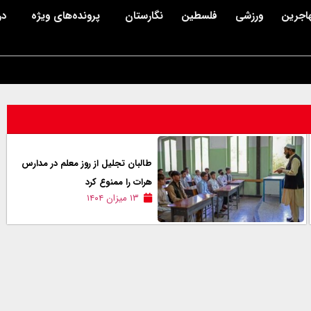
اجرین
ورزشی
فلسطین
نگارستان
پرونده‌های ویژه
در
طالبان تجلیل از روز معلم در مدارس
هرات را ممنوع کرد
۱۳ میزان ۱۴۰۴