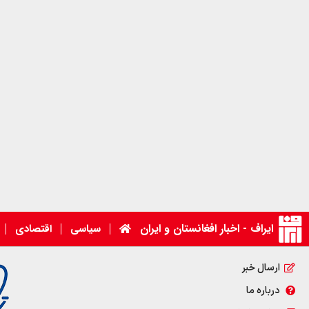
ایراف - اخبار افغانستان و ایران
سیاسی
اقتصادی
ارسال خبر
درباره ما