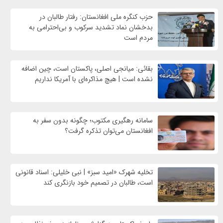
حزب کنگره ملی افغانستان: رفتار طالبان در
بدخشان نماد تشدید سرکوب و بی‌احترامی به
مردم است
بقائی: میانجی اصلی، پاکستان است، چین اضافه
نشده است | هیچ مذاکره‌ای با آمریکا نداریم
سامانه رهگیری مکتوب؛ چگونه بدون سفر به
افغانستان می‌توان تذکره گرفت؟
تخلیه شهرک «امید سبز» | نبی خلیلی: اسناد قانونی
است، طالبان در تصمیم خود بازنگری کند