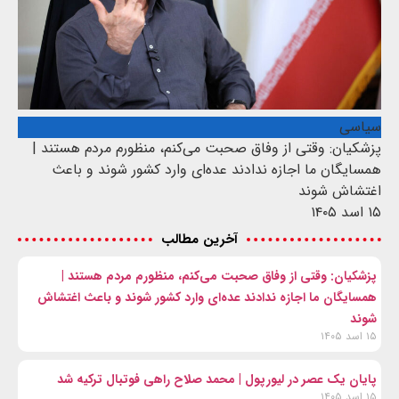
سیاسی
پزشکیان: وقتی از وفاق صحبت می‌کنم، منظورم مردم هستند |
همسایگان ما اجازه ندادند عده‌ای وارد کشور شوند و باعث
اغتشاش شوند
۱۵ اسد ۱۴۰۵
آخرین مطالب
پزشکیان: وقتی از وفاق صحبت می‌کنم، منظورم مردم هستند |
همسایگان ما اجازه ندادند عده‌ای وارد کشور شوند و باعث اغتشاش
شوند
۱۵ اسد ۱۴۰۵
پایان یک عصر در لیورپول | محمد صلاح راهی فوتبال ترکیه شد
۱۵ اسد ۱۴۰۵