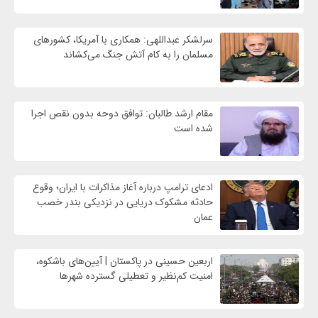
سرلشکر عبداللهی: همکاری با آمریکا، کشورهای
مسلمان را به کام آتش جنگ می‌کشاند
مقام ارشد طالبان: توافق دوحه بدون نقص اجرا
شده است
ادعای ترامپ درباره آغاز مذاکرات با ایران؛ وقوع
حادثه مشکوک دریایی در نزدیکی بندر خصب
عمان
اربعین حسینی در پاکستان | آیین‌های باشکوه،
امنیت کم‌نظیر و تعطیلی گسترده شهرها