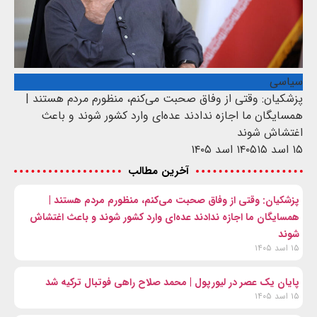
سیاسی
پزشکیان: وقتی از وفاق صحبت می‌کنم، منظورم مردم هستند |
همسایگان ما اجازه ندادند عده‌ای وارد کشور شوند و باعث
اغتشاش شوند
۱۵ اسد ۱۴۰۵
۱۵ اسد ۱۴۰۵
آخرین مطالب
پزشکیان: وقتی از وفاق صحبت می‌کنم، منظورم مردم هستند |
همسایگان ما اجازه ندادند عده‌ای وارد کشور شوند و باعث اغتشاش
شوند
۱۵ اسد ۱۴۰۵
پایان یک عصر در لیورپول | محمد صلاح راهی فوتبال ترکیه شد
۱۵ اسد ۱۴۰۵