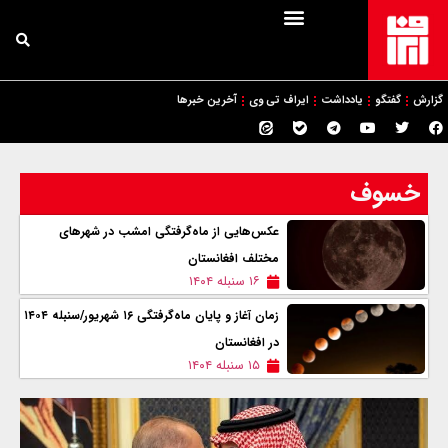
گزارش
گفتگو
یادداشت
ایراف تی وی
آخرین خبرها
خسوف
عکس‌هایی از ماه‌گرفتگی امشب در شهرهای
مختلف افغانستان
۱۶ سنبله ۱۴۰۴
زمان آغاز و پایان ماه‌گرفتگی ۱۶ شهریور/سنبله ۱۴۰۴
در افغانستان
۱۵ سنبله ۱۴۰۴