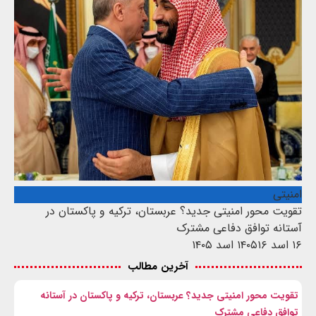
امنیتی
تقویت محور امنیتی جدید؟ عربستان، ترکیه و پاکستان در
آستانه توافق دفاعی مشترک
۱۶ اسد ۱۴۰۵
۱۶ اسد ۱۴۰۵
آخرین مطالب
تقویت محور امنیتی جدید؟ عربستان، ترکیه و پاکستان در آستانه
توافق دفاعی مشترک