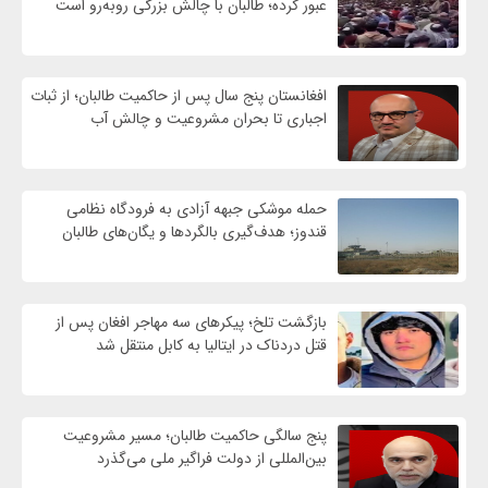
عبور کرده؛ طالبان با چالش بزرگی روبه‌رو است
افغانستان پنج سال پس از حاکمیت طالبان؛ از ثبات
اجباری تا بحران مشروعیت و چالش آب
حمله موشکی جبهه آزادی به فرودگاه نظامی
قندوز؛ هدف‌گیری بالگردها و یگان‌های طالبان
بازگشت تلخ؛ پیکرهای سه مهاجر افغان پس از
قتل دردناک در ایتالیا به کابل منتقل شد
پنج سالگی حاکمیت طالبان؛ مسیر مشروعیت
بین‌المللی از دولت فراگیر ملی می‌گذرد