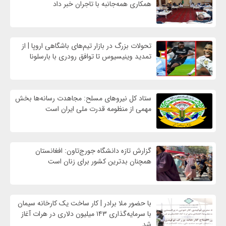
همکاری همه‌جانبه با تاجران خبر داد
تحولات بزرگ در بازار تیم‌های باشگاهی اروپا | از
تمدید وینیسیوس تا توافق رودری با بارسلونا
ستاد کل نیروهای مسلح: مجاهدت رسانه‌ها بخش
مهمی از منظومه قدرت ملی ایران است
گزارش تازه دانشگاه جورج‌تاون: افغانستان
همچنان بدترین کشور برای زنان است
با حضور ملا برادر | کار ساخت یک کارخانه سیمان
با سرمایه‌گذاری ۱۴۳ میلیون دلاری در هرات آغاز
شد