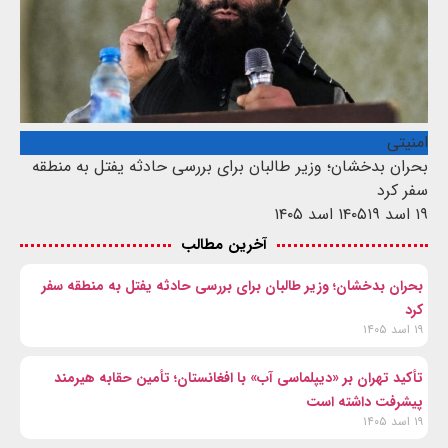
امنیتی
بحران بدخشان؛ وزیر طالبان برای بررسی حادثه یفتل به منطقه
سفر کرد
۱۹ اسد ۱۴۰۵
۱۹ اسد ۱۴۰۵
آخرین مطالب
بحران بدخشان؛ وزیر طالبان برای بررسی حادثه یفتل به منطقه سفر
کرد
۱۹ اسد ۱۴۰۵
تأکید تهران بر «دیپلماسی آب» با افغانستان؛ تأمین حقابه هیرمند
پیشرفت داشته است
۱۹ اسد ۱۴۰۵