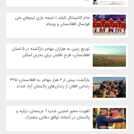
جام کانتیننتال تایلند | نتیجه بازی تیم‌های ملی
فوتسال افغانستان و ویتنام
توزیع زمین به هزاران مهاجر بازگشته در ۵ استان
افغانستان؛ طرح طالبان برای بحران اسکان
بازگشت بیش از ۲ هزار مهاجر به افغانستان؛ ۳۲۵
زندانی افغان از زندان‌های پاکستان آزاد شدند
تقویت محور امنیتی جدید؟ عربستان، ترکیه و
پاکستان در آستانه توافق دفاعی مشترک