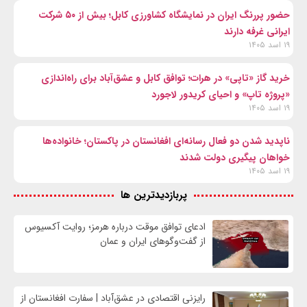
حضور پررنگ ایران در نمایشگاه کشاورزی کابل؛ بیش از ۵۰ شرکت
ایرانی غرفه دارند
۱۹ اسد ۱۴۰۵
خرید گاز «تاپی» در هرات؛ توافق کابل و عشق‌آباد برای راه‌اندازی
«پروژه تاپ» و احیای کریدور لاجورد
۱۹ اسد ۱۴۰۵
ناپدید شدن دو فعال رسانه‌ای افغانستان در پاکستان؛ خانواده‌ها
خواهان پیگیری دولت شدند
۱۹ اسد ۱۴۰۵
پربازدیدترین ها
ادعای توافق موقت درباره هرمز؛ روایت آکسیوس
از گفت‌وگوهای ایران و عمان
رایزنی اقتصادی در عشق‌آباد | سفارت افغانستان از