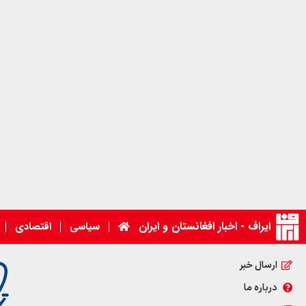
ایراف - اخبار افغانستان و ایران
سیاسی
اقتصادی
ارسال خبر
درباره ما