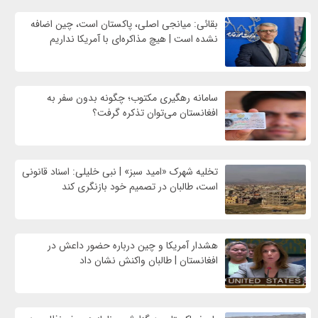
بقائی: میانجی اصلی، پاکستان است، چین اضافه
نشده است | هیچ مذاکره‌ای با آمریکا نداریم
سامانه رهگیری مکتوب؛ چگونه بدون سفر به
افغانستان می‌توان تذکره گرفت؟
تخلیه شهرک «امید سبز» | نبی خلیلی: اسناد قانونی
است، طالبان در تصمیم خود بازنگری کند
هشدار آمریکا و چین درباره حضور داعش در
افغانستان | طالبان واکنش نشان داد