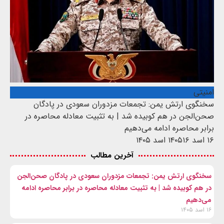
امنیتی
سخنگوی ارتش یمن: تجمعات مزدوران سعودی در پادگان
صحن‌الجن در هم کوبیده شد | به تثبیت معادله محاصره در
برابر محاصره ادامه می‌دهیم
۱۶ اسد ۱۴۰۵
۱۶ اسد ۱۴۰۵
آخرین مطالب
سخنگوی ارتش یمن: تجمعات مزدوران سعودی در پادگان صحن‌الجن
در هم کوبیده شد | به تثبیت معادله محاصره در برابر محاصره ادامه
می‌دهیم
۱۶ اسد ۱۴۰۵