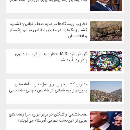
تخریب زیستگاه‌ها در سایه ضعف قوانین؛ تشدید
کشتار پلنگ‌های در معرض انقراض در مرز پاکستان
و افغانستان
گزارش تازه IARC: خطر سرطان‌زایی سه داروی
پرکاربرد تأیید شد
بدترین کشور جهان برای نقل‌مکان | افغانستان
پایین‌تر از کره شمالی در شاخص جهانی جابه‌جایی
عقب‌نشینی واشنگتن در برابر ایران؛ چرا رسانه‌های
غربی از «بن‌بست نظامی آمریکا» می‌گویند؟