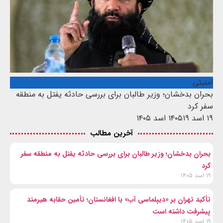
امنیتی
بحران بدخشان؛ وزیر طالبان برای بررسی حادثه یفتل به منطقه
سفر کرد
۱۹ اسد ۱۴۰۵
۱۹ اسد ۱۴۰۵
آخرین مطالب
بحران بدخشان؛ وزیر طالبان برای بررسی حادثه یفتل به منطقه سفر
کرد
۱۹ اسد ۱۴۰۵
تأکید تهران بر «دیپلماسی آب» با افغانستان؛ تأمین حقابه هیرمند
پیشرفت داشته است
۱۹ اسد ۱۴۰۵