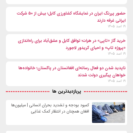
حضور پررنگ ایران در نمایشگاه کشاورزی کابل؛ بیش از ۵۰ شرکت
ایرانی غرفه دارند
۱۹ اسد ۱۴۰۵
خرید گاز «تاپی» در هرات؛ توافق کابل و عشق‌آباد برای راه‌اندازی
«پروژه تاپ» و احیای کریدور لاجورد
۱۹ اسد ۱۴۰۵
ناپدید شدن دو فعال رسانه‌ای افغانستان در پاکستان؛ خانواده‌ها
خواهان پیگیری دولت شدند
۱۹ اسد ۱۴۰۵
پربازدیدترین ها
کمبود بودجه و تشدید بحران انسانی | میلیون‌ها
افغان همچنان در انتظار کمک غذایی