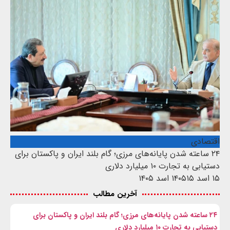
اقتصادی
۲۴ ساعته شدن پایانه‌های مرزی؛ گام بلند ایران و پاکستان برای
دستیابی به تجارت ۱۰ میلیارد دلاری
۱۵ اسد ۱۴۰۵
۱۵ اسد ۱۴۰۵
آخرین مطالب
۲۴ ساعته شدن پایانه‌های مرزی؛ گام بلند ایران و پاکستان برای
دستیابی به تجارت ۱۰ میلیارد دلاری