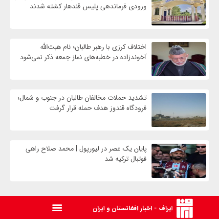
ورودی فرماندهی پلیس قندهار کشته شدند
اختلاف کرزی با رهبر طالبان؛ نام هبت‌الله
آخوندزاده در خطبه‌های نماز جمعه ذکر نمی‌شود
تشدید حملات مخالفان طالبان در جنوب و شمال؛
فرودگاه قندوز هدف حمله قرار گرفت
پایان یک عصر در لیورپول | محمد صلاح راهی
فوتبال ترکیه شد
ایراف - اخبار افغانستان و ایران