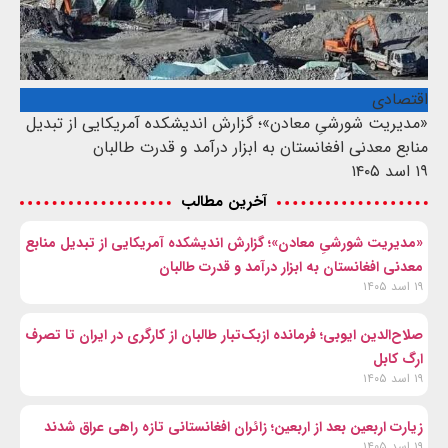
اقتصادی
«مدیریت شورشیِ معادن»؛ گزارش اندیشکده آمریکایی از تبدیل
منابع معدنی افغانستان به ابزار درآمد و قدرت طالبان
۱۹ اسد ۱۴۰۵
آخرین مطالب
«مدیریت شورشیِ معادن»؛ گزارش اندیشکده آمریکایی از تبدیل منابع
معدنی افغانستان به ابزار درآمد و قدرت طالبان
۱۹ اسد ۱۴۰۵
صلاح‌الدین ایوبی؛ فرمانده ازبک‌تبار طالبان از کارگری در ایران تا تصرف
ارگ کابل
۱۹ اسد ۱۴۰۵
زیارت اربعین بعد از اربعین؛ زائران افغانستانی تازه راهی عراق شدند
۱۹ اسد ۱۴۰۵