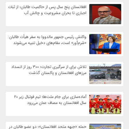
افغانستان پنج سال پس از حاکمیت طالبان؛ از ثبات
اجباری تا بحران مشروعیت و چالش آب
واکنش رئیس جمهور مالدووا به سفر هیأت طالبان:
«شرم‌آور» است، مقام‌های دخیل تنبیه می‌شوند
تلاش برای از سرگیری تجارت؛ ۳۰۰ روز از انسداد
مرزهای افغانستان و پاکستان گذشت
آماده‌سازی برای جام ملت‌ها؛ تیم فوتبال زیر ۲۰
سال افغانستان به مصاف عمان می‌رود
حمله «جبهه متحد افغانستان»؛ دو عضو طالبان در