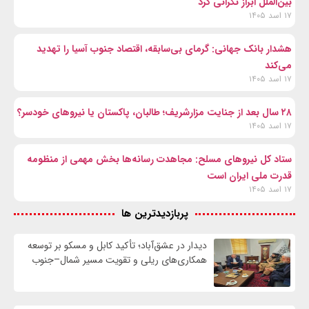
بین‌الملل ابراز نگرانی کرد
۱۷ اسد ۱۴۰۵
هشدار بانک جهانی: گرمای بی‌سابقه، اقتصاد جنوب آسیا را تهدید
می‌کند
۱۷ اسد ۱۴۰۵
۲۸ سال بعد از جنایت مزارشریف؛ طالبان، پاکستان یا نیروهای خودسر؟
۱۷ اسد ۱۴۰۵
ستاد کل نیروهای مسلح: مجاهدت رسانه‌ها بخش مهمی از منظومه
قدرت ملی ایران است
۱۷ اسد ۱۴۰۵
پربازدیدترین ها
دیدار در عشق‌آباد؛ تأکید کابل و مسکو بر توسعه
همکاری‌های ریلی و تقویت مسیر شمال–جنوب