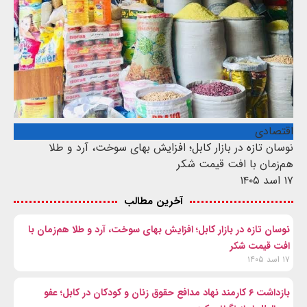
اقتصادی
نوسان تازه در بازار کابل؛ افزایش بهای سوخت، آرد و طلا
هم‌زمان با افت قیمت شکر
۱۷ اسد ۱۴۰۵
آخرین مطالب
نوسان تازه در بازار کابل؛ افزایش بهای سوخت، آرد و طلا هم‌زمان با
افت قیمت شکر
۱۷ اسد ۱۴۰۵
بازداشت ۶ کارمند نهاد مدافع حقوق زنان و کودکان در کابل؛ عفو