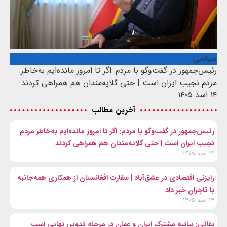
سیاسی
رئیس‌جمهور در گفت‌وگو با مردم: اگر تا امروز مانده‌ایم به‌خاطر
مردم نجیب ایران است | حتی گلایه‌مندان هم همراهی کردند
۱۴ اسد ۱۴۰۵
آخرین مطالب
رئیس‌جمهور در گفت‌وگو با مردم: اگر تا امروز مانده‌ایم به‌خاطر مردم
نجیب ایران است | حتی گلایه‌مندان هم همراهی کردند
۱۴ اسد ۱۴۰۵
رایزنی اقتصادی در عشق‌آباد | سفارت افغانستان از همکاری همه‌جانبه
با تاجران خبر داد
۱۴ اسد ۱۴۰۵
بقائی: بیانیه مشترک ایران و عمان در مرحله تدوین نهایی است