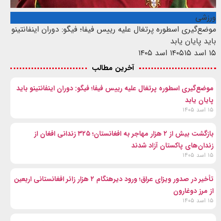
ورزشی
موضع‌گیری اسطوره پرتغال علیه رییس فیفا؛ فیگو: دوران اینفانتینو
باید پایان یابد
۱۵ اسد ۱۴۰۵
۱۵ اسد ۱۴۰۵
آخرین مطالب
موضع‌گیری اسطوره پرتغال علیه رییس فیفا؛ فیگو: دوران اینفانتینو باید
پایان یابد
۱۵ اسد ۱۴۰۵
بازگشت بیش از ۲ هزار مهاجر به افغانستان؛ ۳۲۵ زندانی افغان از
زندان‌های پاکستان آزاد شدند
۱۵ اسد ۱۴۰۵
تأخیر در صدور ویزای عراق؛ ورود دیرهنگام ۲ هزار زائر افغانستانی اربعین
از مرز دوغارون
۱۵ اسد ۱۴۰۵