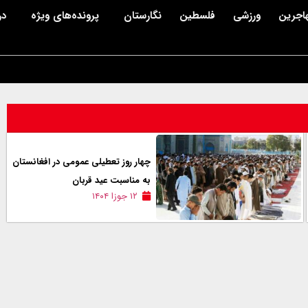
اجرین
ورزشی
فلسطین
نگارستان
پرونده‌های ویژه
در
چهار روز تعطیلی عمومی در افغانستان
به مناسبت عید قربان
۱۲ جوزا ۱۴۰۴