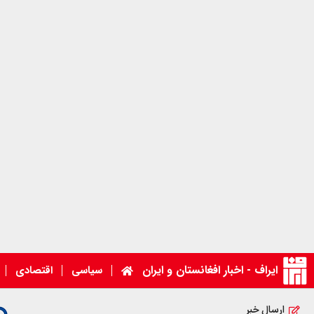
ایراف - اخبار افغانستان و ایران
سیاسی
اقتصادی
ارسال خبر