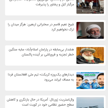
مرگبار کبل و پشاور را پذیرفت
شیخ نعیم قاسم در سخنرانی اربعین: هرگز میدان را
ترک نخواهیم کرد
هشدار بی‌سابقه در پارلمان اسلام‌آباد؛ سایه سنگین
خطر تجزیه و فروپاشی بر آینده پاکستان
دیدارهای یک‌روزه کریکت؛ تیم ملی افغانستان فردا
به مصاف ایرلند می‌رود
وال‌استریت ژورنال: آمریکا در حال بازنگری و کاهش
سطح حضور نظامی خود در کویت است