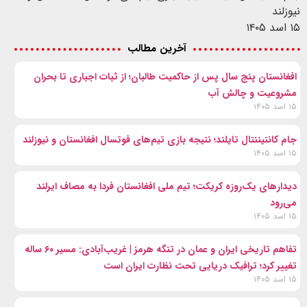
نیوزلند
۱۵ اسد ۱۴۰۵
آخرین مطالب
افغانستان پنج سال پس از حاکمیت طالبان؛ از ثبات اجباری تا بحران
مشروعیت و چالش آب
۱۵ اسد ۱۴۰۵
جام کانتیننتال تایلند؛ نتیجه بازی تیم‌های فوتسال افغانستان و نیوزلند
۱۵ اسد ۱۴۰۵
دیدارهای یک‌روزه کریکت؛ تیم ملی افغانستان فردا به مصاف ایرلند
می‌رود
۱۵ اسد ۱۴۰۵
تفاهم تاریخی ایران و عمان در تنگه هرمز | غریب‌آبادی: مسیر ۶۰ ساله
تغییر کرد؛ ترافیک دریایی تحت نظارت ایران است
۱۵ اسد ۱۴۰۵