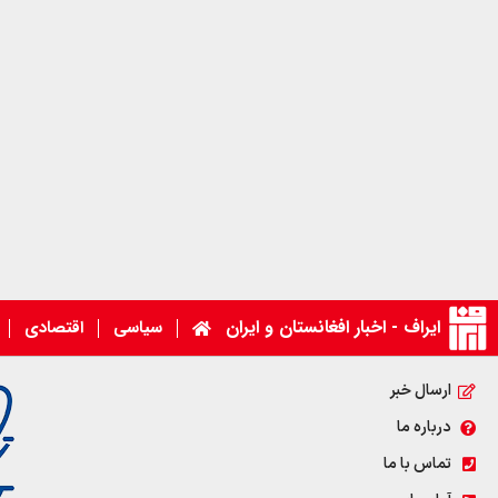
ایراف - اخبار افغانستان و ایران
سیاسی
اقتصادی
ارسال خبر
درباره ما
تماس با ما