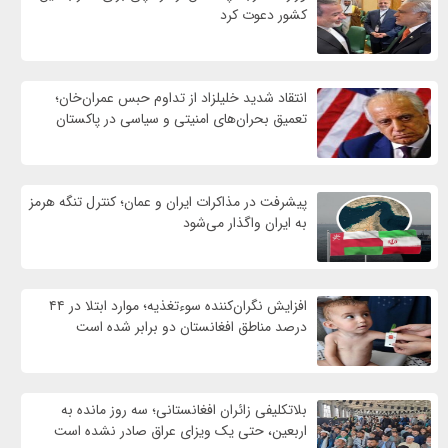
کشور دعوت کرد
انتقاد شدید خلیلزاد از تداوم حبس عمران‌خان؛
تعمیق بحران‌های امنیتی و سیاسی در پاکستان
پیشرفت در مذاکرات ایران و عمان؛ کنترل تنگه هرمز
به ایران واگذار می‌شود
افزایش نگران‌کننده سوءتغذیه؛ موارد ابتلا در ۴۴
درصد مناطق افغانستان دو برابر شده است
بلاتکلیفی زائران افغانستانی؛ سه روز مانده به
اربعین، حتی یک ویزای عراق صادر نشده است