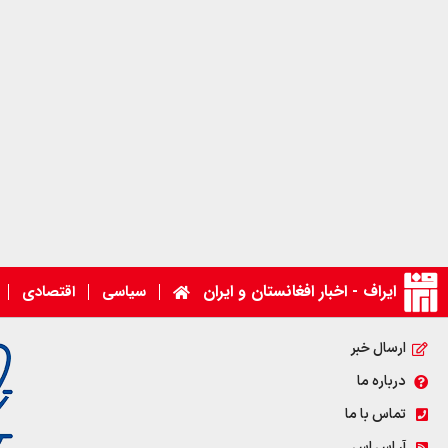
ایراف - اخبار افغانستان و ایران
سیاسی
اقتصادی
ارسال خبر
درباره ما
تماس با ما
آر اس اس