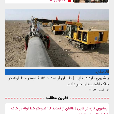
۲۳ قوس ۱۴۰۳
اقتصادی
پیشروی تازه در تاپی | طالبان از تمدید ۱۱۶ کیلومتر خط لوله در
خاک افغانستان خبر دادند
۱۷ اسد ۱۴۰۵
آخرین مطالب
پیشروی تازه در تاپی | طالبان از تمدید ۱۱۶ کیلومتر خط لوله در خاک