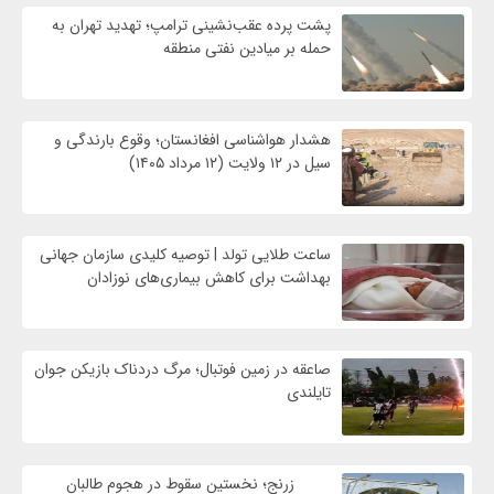
پشت پرده عقب‌نشینی ترامپ؛ تهدید تهران به
حمله بر ميادين نفتی منطقه
هشدار هواشناسی افغانستان؛ وقوع بارندگی و
سیل در ۱۲ ولایت (۱۲ مرداد ۱۴۰۵)
ساعت طلایی تولد | توصیه کلیدی سازمان جهانی
بهداشت برای کاهش بیماری‌های نوزادان
صاعقه در زمین فوتبال؛ مرگ دردناک بازیکن جوان
تایلندی
زرنج؛ نخستین سقوط در هجوم طالبان