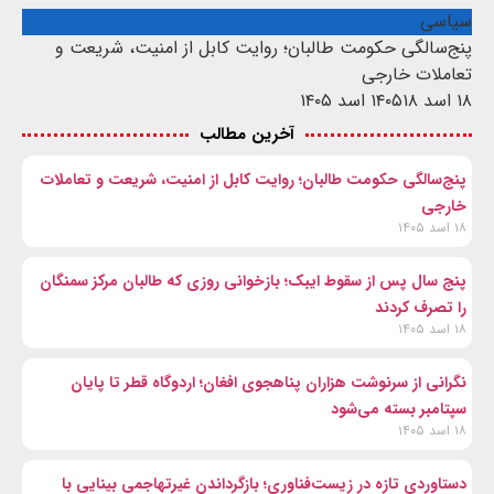
سیاسی
پنج‌سالگی حکومت طالبان؛ روایت کابل از امنیت، شریعت و
تعاملات خارجی
۱۸ اسد ۱۴۰۵
۱۸ اسد ۱۴۰۵
آخرین مطالب
پنج‌سالگی حکومت طالبان؛ روایت کابل از امنیت، شریعت و تعاملات
خارجی
۱۸ اسد ۱۴۰۵
پنج سال پس از سقوط ایبک؛ بازخوانی روزی که طالبان مرکز سمنگان
را تصرف کردند
۱۸ اسد ۱۴۰۵
نگرانی از سرنوشت هزاران پناهجوی افغان؛ اردوگاه قطر تا پایان
سپتامبر بسته می‌شود
۱۸ اسد ۱۴۰۵
دستاوردی تازه در زیست‌فناوری؛ بازگرداندن غیرتهاجمی بینایی با