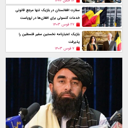
۱۴ حمل ۱۴۰۴
سفارت افغانستان در بلژیک تنها مرجع قانونی
خدمات کنسولی برای افغان‌ها در اروپاست
۲۷ قوس ۱۴۰۳
بلژیک اعتبارنامه نخستین سفیر فلسطین را
پذیرفت
۷ قوس ۱۴۰۳