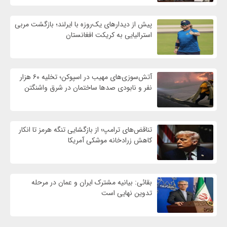
پیش از دیدارهای یک‌روزه با ایرلند؛ بازگشت مربی
استرالیایی به کریکت افغانستان
آتش‌سوزی‌های مهیب در اسپوکن؛ تخلیه ۶۰ هزار
نفر و نابودی صدها ساختمان در شرق واشنگتن
تناقض‌های ترامپ؛ از بازگشایی تنگه هرمز تا انکار
کاهش زرادخانه موشکی آمریکا
بقائی: بیانیه مشترک ایران و عمان در مرحله
تدوین نهایی است