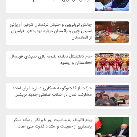
چالش تی‌تی‌پی و جنبش ترکستان شرقی | رایزنی
امنیتی چین و پاکستان درباره تهدیدهای فرامرزی
از افغانستان
جام کانتیننتال تایلند؛ نتیجه بازی تیم‌های فوتسال
افغانستان و روسیه
حرکت از گفت‌وگو به همکاری عملی؛ ایران آماده
مشارکت فعال در انقلاب صنعتی جدید بریکس
پیام قالیباف به مناسبت روز خبرنگار: رسانه سنگر
پاسداری از حقیقت و امتداد قدرت ملی است