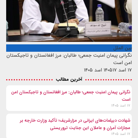
بین الملل
نگرانی پیمان امنیت جمعی؛ طالبان: مرز افغانستان و تاجیکستان
امن است
۱۷ اسد ۱۴۰۵
۱۷ اسد ۱۴۰۵
آخرین مطالب
نگرانی پیمان امنیت جمعی؛ طالبان: مرز افغانستان و تاجیکستان امن
است
۱۷ اسد ۱۴۰۵
شهادت‌ دیپلمات‌های ایرانی در مزارشریف؛ تأکید وزارت خارجه بر
مجازات آمران و عاملان این جنایت تروریستی
۱۷ اسد ۱۴۰۵