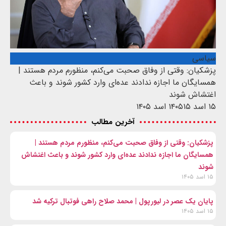
سیاسی
پزشکیان: وقتی از وفاق صحبت می‌کنم، منظورم مردم هستند |
همسایگان ما اجازه ندادند عده‌ای وارد کشور شوند و باعث
اغتشاش شوند
۱۵ اسد ۱۴۰۵
۱۵ اسد ۱۴۰۵
آخرین مطالب
پزشکیان: وقتی از وفاق صحبت می‌کنم، منظورم مردم هستند |
همسایگان ما اجازه ندادند عده‌ای وارد کشور شوند و باعث اغتشاش
شوند
۱۵ اسد ۱۴۰۵
پایان یک عصر در لیورپول | محمد صلاح راهی فوتبال ترکیه شد
۱۵ اسد ۱۴۰۵