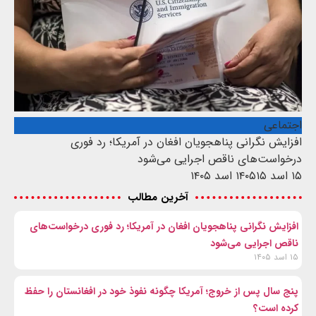
اجتماعی
افزایش نگرانی پناهجویان افغان در آمریکا؛ رد فوری
درخواست‌های ناقص اجرایی می‌شود
۱۵ اسد ۱۴۰۵
۱۵ اسد ۱۴۰۵
آخرین مطالب
افزایش نگرانی پناهجویان افغان در آمریکا؛ رد فوری درخواست‌های
ناقص اجرایی می‌شود
۱۵ اسد ۱۴۰۵
پنج سال پس از خروج؛ آمریکا چگونه نفوذ خود در افغانستان را حفظ
کرده است؟