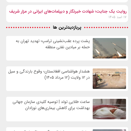
روایت یک جنایت؛ شهادت خبرنگار و دیپلمات‌های ایرانی در مزار شریف
۱۷ اسد ۱۴۰۵
پربازدیدترین ها
پشت پرده عقب‌نشینی ترامپ؛ تهدید تهران به
حمله بر ميادين نفتی منطقه
هشدار هواشناسی افغانستان؛ وقوع بارندگی و سیل
در ۱۲ ولایت (۱۲ مرداد ۱۴۰۵)
ساعت طلایی تولد | توصیه کلیدی سازمان جهانی
بهداشت برای کاهش بیماری‌های نوزادان