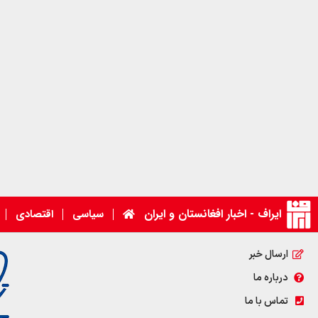
ایراف - اخبار افغانستان و ایران
سیاسی
اقتصادی
ارسال خبر
درباره ما
تماس با ما