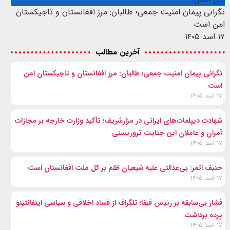
نگرانی پیمان امنیت جمعی؛ طالبان: مرز افغانستان و تاجیکستان
امن است
۱۷ اسد ۱۴۰۵
آخرین مطالب
نگرانی پیمان امنیت جمعی؛ طالبان: مرز افغانستان و تاجیکستان امن
است
۱۷ اسد ۱۴۰۵
شهادت‌ دیپلمات‌های ایرانی در مزارشریف؛ تأکید وزارت خارجه بر مجازات
آمران و عاملان این جنایت تروریستی
۱۷ اسد ۱۴۰۵
حنیف اتمر: بی‌عدالتی علیه شیعیان ظلم بر کل ملت افغانستان است
۱۷ اسد ۱۴۰۵
فشار بی‌سابقه بر رئیس فیفا؛ تلگراف از فساد اخلاقی و سیاسی اینفانتینو
پرده برداشت
۱۷ اسد ۱۴۰۵