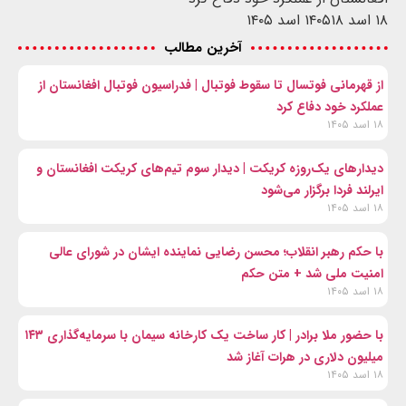
۱۸ اسد ۱۴۰۵
۱۸ اسد ۱۴۰۵
آخرین مطالب
از قهرمانی فوتسال تا سقوط فوتبال | فدراسیون فوتبال افغانستان از
عملکرد خود دفاع کرد
۱۸ اسد ۱۴۰۵
دیدارهای یک‌روزه کریکت | دیدار سوم تیم‌های کریکت افغانستان و
ایرلند فردا برگزار می‌شود
۱۸ اسد ۱۴۰۵
با حکم رهبر انقلاب؛ محسن رضایی نماینده ایشان در شورای عالی
امنیت ملی شد + متن حکم
۱۸ اسد ۱۴۰۵
با حضور ملا برادر | کار ساخت یک کارخانه سیمان با سرمایه‌گذاری ۱۴۳
میلیون دلاری در هرات آغاز شد
۱۸ اسد ۱۴۰۵