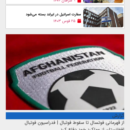
۹ سرطان ۱۴۰۴
سفارت اسرائیل در ایرلند بسته می‌شود
۲۵ قوس ۱۴۰۳
گزارش
از قهرمانی فوتسال تا سقوط فوتبال | فدراسیون فوتبال
افغانستان از عملکرد خود دفاع کرد