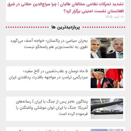
تشدید تحرکات نظامی مخالفان طالبان | چرا سراج‌الدین حقانی در شرق
افغانستان نشست امنیتی برگزار کرد؟
۱۸ اسد ۱۴۰۵
پربازدیدترین ها
بحران سیاسی در پاکستان؛ خواجه آصف می‌گوید
نقوی به نخست‌وزیر هم پاسخگو نیست
۵ ماه نوسان و عقب‌نشینی در کاخ سفید؛
سردرگمی ترامپ در مواجهه باقدرت پدافندی ایران
پنتاگون عاجز پس از جنگ با ایران | رسانه‌های
آمریکا: جنگ با ایران توان موشکی واشنگتن را
فرسوده کرده است