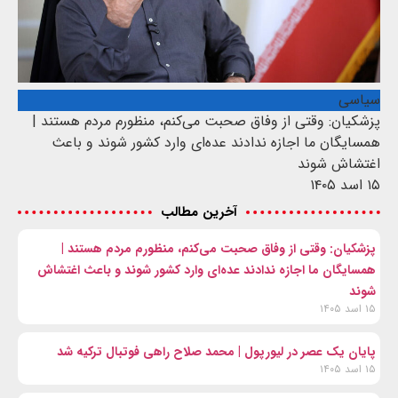
سیاسی
پزشکیان: وقتی از وفاق صحبت می‌کنم، منظورم مردم هستند |
همسایگان ما اجازه ندادند عده‌ای وارد کشور شوند و باعث
اغتشاش شوند
۱۵ اسد ۱۴۰۵
آخرین مطالب
پزشکیان: وقتی از وفاق صحبت می‌کنم، منظورم مردم هستند |
همسایگان ما اجازه ندادند عده‌ای وارد کشور شوند و باعث اغتشاش
شوند
۱۵ اسد ۱۴۰۵
پایان یک عصر در لیورپول | محمد صلاح راهی فوتبال ترکیه شد
۱۵ اسد ۱۴۰۵