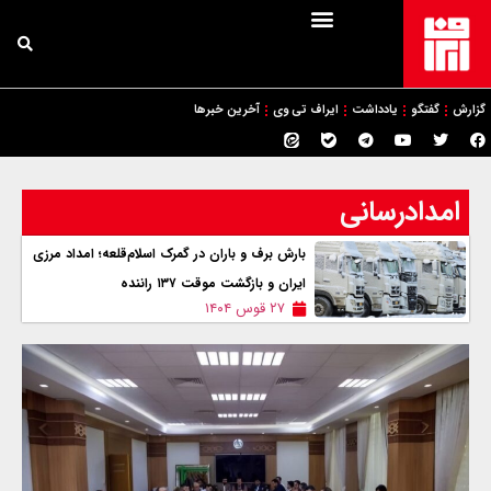
گزارش
گفتگو
یادداشت
ایراف تی وی
آخرین خبرها
امدادرسانی
بارش برف و باران در گمرک اسلام‌قلعه؛ امداد مرزی
ایران و بازگشت موقت ۱۳۷ راننده
۲۷ قوس ۱۴۰۴