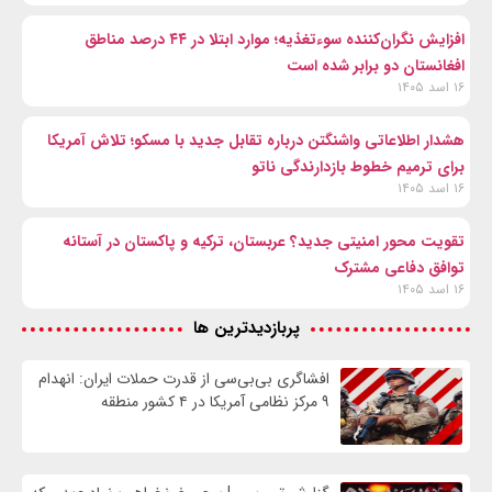
افزایش نگران‌کننده سوءتغذیه؛ موارد ابتلا در ۴۴ درصد مناطق
افغانستان دو برابر شده است
۱۶ اسد ۱۴۰۵
هشدار اطلاعاتی واشنگتن درباره تقابل جدید با مسکو؛ تلاش آمریکا
برای ترمیم خطوط بازدارندگی ناتو
۱۶ اسد ۱۴۰۵
تقویت محور امنیتی جدید؟ عربستان، ترکیه و پاکستان در آستانه
توافق دفاعی مشترک
۱۶ اسد ۱۴۰۵
پربازدیدترین ها
افشاگری بی‌بی‌سی از قدرت حملات ایران: انهدام
۹ مرکز نظامی آمریکا در ۴ کشور منطقه