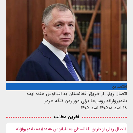
اقتصادی
اتصال ریلی از طریق افغانستان به اقیانوس هند؛ ایده
بلندپروازانه روس‌ها برای دور زدن تنگه هرمز
۱۸ اسد ۱۴۰۵
۱۸ اسد ۱۴۰۵
آخرین مطالب
اتصال ریلی از طریق افغانستان به اقیانوس هند؛ ایده بلندپروازانه