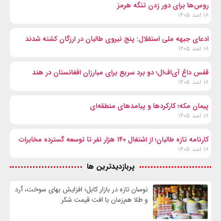
روس‌ها برای دور زدن تنگه هرمز
۱۸ اسد ۱۴۰۵
ادعای جبهه ملی استقلال: پنج نیروی طالبان در ارزگان کشته شدند
۱۸ اسد ۱۴۰۵
قفس داغ آی‌اف‌ال؛ دو برد سریع برای مبارزان افغانستان در هند
۱۸ اسد ۱۴۰۵
پیمان مکه؛ کارکردها و پیامدهای منطقه‌ای
۱۸ اسد ۱۴۰۵
کارنامه تازه طالبان؛ از اشتغال ۱۴۰ هزار نفر تا توسعه گسترده مخابرات
۱۸ اسد ۱۴۰۵
پربازدیدترین ها
نوسان تازه در بازار کابل؛ افزایش بهای سوخت، آرد
و طلا هم‌زمان با افت قیمت شکر