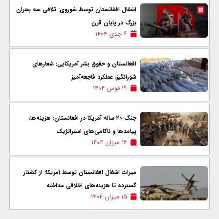
اشغال افغانستان توسط شوروی: تلاقی سه بحران
بزرگ در پایان قرن
۶ جدی ۱۴۰۴
افغانستان و حقوق بشر آمریکایی: شعارهای
شورانگیز، عملکرد فاجعه‌آمیز
۱۹ قوس ۱۴۰۴
جنگ ۲۰ ساله آمریکا در افغانستان: هزینه‌ها،
پیامدها و ناکامی‌های استراتژیک
۱۶ میزان ۱۴۰۴
میراث اشغال افغانستان توسط آمریکا: از کشتار
گسترده تا هزینه‌های اخلاقی مداخله
۱۵ میزان ۱۴۰۴