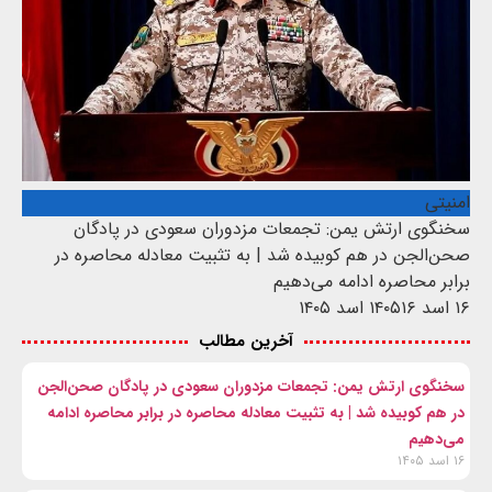
امنیتی
سخنگوی ارتش یمن: تجمعات مزدوران سعودی در پادگان
صحن‌الجن در هم کوبیده شد | به تثبیت معادله محاصره در
برابر محاصره ادامه می‌دهیم
۱۶ اسد ۱۴۰۵
۱۶ اسد ۱۴۰۵
آخرین مطالب
سخنگوی ارتش یمن: تجمعات مزدوران سعودی در پادگان صحن‌الجن
در هم کوبیده شد | به تثبیت معادله محاصره در برابر محاصره ادامه
می‌دهیم
۱۶ اسد ۱۴۰۵