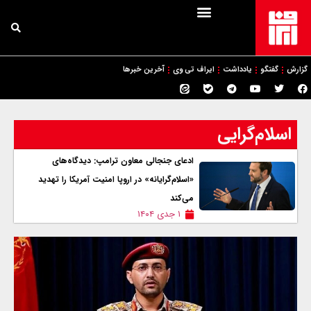
گزارش
گفتگو
یادداشت
ایراف تی وی
آخرین خبرها
اسلام‌گرایی
ادعای جنجالی معاون ترامپ: دیدگاه‌های
«اسلام‌گرایانه» در اروپا امنیت آمریکا را تهدید
می‌‌کند
۱ جدی ۱۴۰۴