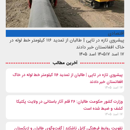
اقتصادی
پیشروی تازه در تاپی | طالبان از تمدید ۱۱۶ کیلومتر خط لوله در
خاک افغانستان خبر دادند
۱۷ اسد ۱۴۰۵
۱۷ اسد ۱۴۰۵
آخرین مطالب
پیشروی تازه در تاپی | طالبان از تمدید ۱۱۶ کیلومتر خط لوله در خاک
افغانستان خبر دادند
۱۷ اسد ۱۴۰۵
وزارت کشور حکومت طالبان: ۲۶ قلم آثار باستانی در ولایت پکتیکا
کشف و ضبط شده است
۱۷ اسد ۱۴۰۵
تقویت روابط فرهنگی کابل تاشکند | گفت‌وگوی طالبان و ازبکستان