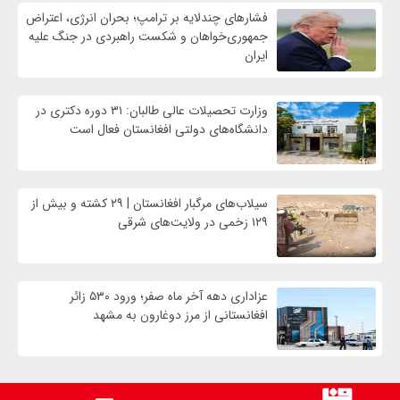
فشارهای چندلایه بر ترامپ؛ بحران انرژی، اعتراض
جمهوری‌خواهان و شکست راهبردی در جنگ علیه
ایران
وزارت تحصیلات عالی طالبان: ۳۱ دوره دکتری در
دانشگاه‌های دولتی افغانستان فعال است
سیلاب‌های مرگبار افغانستان | ۲۹ کشته و بیش از
۱۲۹ زخمی در ولایت‌های شرقی
عزاداری دهه آخر ماه صفر؛ ورود ۵۳۰ زائر
افغانستانی از مرز دوغارون به مشهد