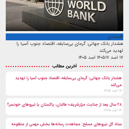
اقتصادی
هشدار بانک جهانی: گرمای بی‌سابقه، اقتصاد جنوب آسیا را
تهدید می‌کند
۱۷ اسد ۱۴۰۵
۱۷ اسد ۱۴۰۵
آخرین مطالب
هشدار بانک جهانی: گرمای بی‌سابقه، اقتصاد جنوب آسیا را تهدید
می‌کند
۱۷ اسد ۱۴۰۵
۲۸ سال بعد از جنایت مزارشریف؛ طالبان، پاکستان یا نیروهای خودسر؟
۱۷ اسد ۱۴۰۵
ستاد کل نیروهای مسلح: مجاهدت رسانه‌ها بخش مهمی از منظومه