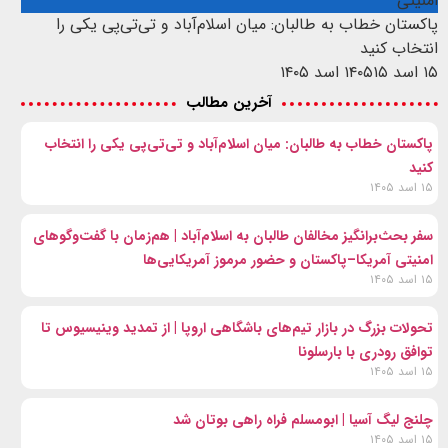
امنیتی
پاکستان خطاب به طالبان: میان اسلام‌آباد و تی‌تی‌پی یکی را
انتخاب کنید
۱۵ اسد ۱۴۰۵
۱۵ اسد ۱۴۰۵
آخرین مطالب
پاکستان خطاب به طالبان: میان اسلام‌آباد و تی‌تی‌پی یکی را انتخاب
کنید
۱۵ اسد ۱۴۰۵
سفر بحث‌برانگیز مخالفان طالبان به اسلام‌آباد | هم‌زمان با گفت‌وگوهای
امنیتی آمریکا–پاکستان و حضور مرموز آمریکایی‌ها
۱۵ اسد ۱۴۰۵
تحولات بزرگ در بازار تیم‌های باشگاهی اروپا | از تمدید وینیسیوس تا
توافق رودری با بارسلونا
۱۵ اسد ۱۴۰۵
چلنج لیگ آسیا | ابومسلم فراه راهی بوتان شد
۱۵ اسد ۱۴۰۵