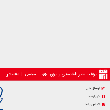
ایراف - اخبار افغانستان و ایران
سیاسی
اقتصادی
ارسال خبر
درباره ما
تماس با ما