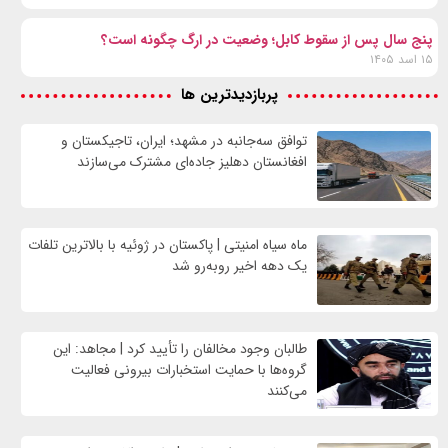
پنج سال پس از سقوط کابل؛ وضعیت در ارگ چگونه است؟
۱۵ اسد ۱۴۰۵
پربازدیدترین ها
توافق سه‌جانبه در مشهد؛ ایران، تاجیکستان و
افغانستان دهلیز جاده‌ای مشترک می‌سازند
ماه سیاه امنیتی | پاکستان در ژوئیه با بالاترین تلفات
یک دهه اخیر روبه‌رو شد
طالبان وجود مخالفان را تأیید کرد | مجاهد: این
گروه‌ها با حمایت استخبارات بیرونی فعالیت
می‌کنند