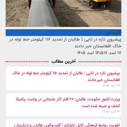
اقتصادی
پیشروی تازه در تاپی | طالبان از تمدید ۱۱۶ کیلومتر خط لوله در
خاک افغانستان خبر دادند
۱۷ اسد ۱۴۰۵
۱۷ اسد ۱۴۰۵
آخرین مطالب
پیشروی تازه در تاپی | طالبان از تمدید ۱۱۶ کیلومتر خط لوله در خاک
افغانستان خبر دادند
۱۷ اسد ۱۴۰۵
وزارت کشور حکومت طالبان: ۲۶ قلم آثار باستانی در ولایت پکتیکا
کشف و ضبط شده است
۱۷ اسد ۱۴۰۵
تقویت روابط فرهنگی کابل تاشکند | گفت‌وگوی طالبان و ازبکستان