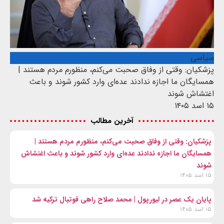
سیاسی
پزشکیان: وقتی از وفاق صحبت می‌کنم، منظورم مردم هستند |
همسایگان ما اجازه ندادند عده‌ای وارد کشور شوند و باعث
اغتشاش شوند
۱۵ اسد ۱۴۰۵
آخرین مطالب
پزشکیان: وقتی از وفاق صحبت می‌کنم، منظورم مردم هستند |
همسایگان ما اجازه ندادند عده‌ای وارد کشور شوند و باعث اغتشاش
شوند
۱۵ اسد ۱۴۰۵
پایان یک عصر در لیورپول | محمد صلاح راهی فوتبال ترکیه شد
۱۵ اسد ۱۴۰۵