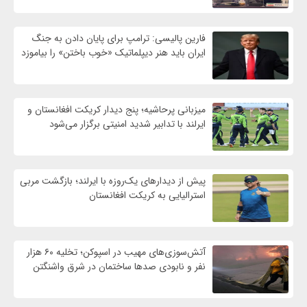
فارین پالیسی: ترامپ برای پایان دادن به جنگ
ایران باید هنر دیپلماتیک «خوب باختن» را بیاموزد
میزبانی پرحاشیه؛ پنج دیدار کریکت افغانستان و
ایرلند با تدابیر شدید امنیتی برگزار می‌شود
پیش از دیدارهای یک‌روزه با ایرلند؛ بازگشت مربی
استرالیایی به کریکت افغانستان
آتش‌سوزی‌های مهیب در اسپوکن؛ تخلیه ۶۰ هزار
نفر و نابودی صدها ساختمان در شرق واشنگتن