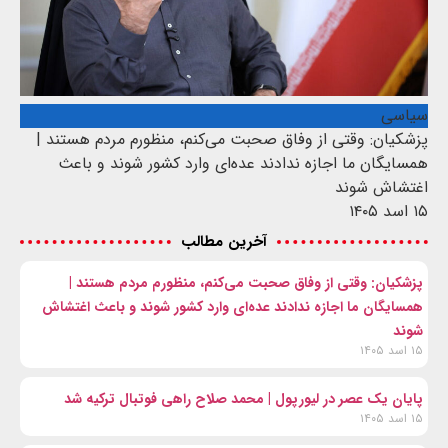
سیاسی
پزشکیان: وقتی از وفاق صحبت می‌کنم، منظورم مردم هستند |
همسایگان ما اجازه ندادند عده‌ای وارد کشور شوند و باعث
اغتشاش شوند
۱۵ اسد ۱۴۰۵
آخرین مطالب
پزشکیان: وقتی از وفاق صحبت می‌کنم، منظورم مردم هستند |
همسایگان ما اجازه ندادند عده‌ای وارد کشور شوند و باعث اغتشاش
شوند
۱۵ اسد ۱۴۰۵
پایان یک عصر در لیورپول | محمد صلاح راهی فوتبال ترکیه شد
۱۵ اسد ۱۴۰۵