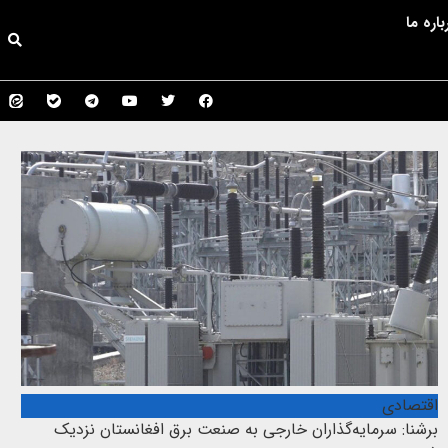
باره ما
اقتصادی
برشنا: سرمایه‌گذاران خارجی به صنعت برق افغانستان نزدیک