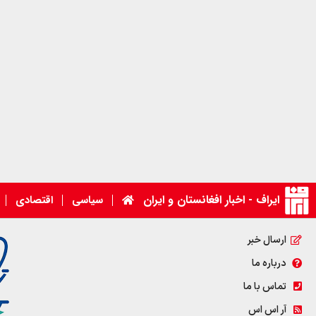
ایراف - اخبار افغانستان و ایران
سیاسی
اقتصادی
ارسال خبر
درباره ما
تماس با ما
آر اس اس