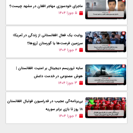
ماجرای خودسوزی مهاجر افغان در مشهد چیست؟
۵ جوزا ۱۴۰۴
روایت یک فعال افغانستانی از زندگی در آمریکا؛
سرزمین فرصت‌ها یا گورستان آرزوها؟
۴ جوزا ۱۴۰۴
سایه تروریسم دیجیتال بر امنیت افغانستان |
هوش مصنوعی در خدمت داعش
۳ جوزا ۱۴۰۴
بی‌برنامه‌گی عجیب در فدراسیون فوتبال افغانستان
۱۸ روز تا بازی برابر سوریه
۲ جوزا ۱۴۰۴