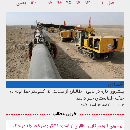
قبل
۱
…
۹۳
۹۴
۹۵
۹۶
۹۷
…
۱۲۰
بعدی
اقتصادی
پیشروی تازه در تاپی | طالبان از تمدید ۱۱۶ کیلومتر خط لوله در
خاک افغانستان خبر دادند
۱۷ اسد ۱۴۰۵
۱۷ اسد ۱۴۰۵
آخرین مطالب
پیشروی تازه در تاپی | طالبان از تمدید ۱۱۶ کیلومتر خط لوله در خاک