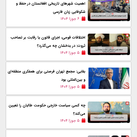
اهمیت شهرهای تاریخی افغانستان در حفظ و
شکوفایی زبان فارسی
۶ جوزا ۱۴۰۴
اختلافات قومی، اجرای قانون یا رقابت بر تصاحب
ثروت: در بدخشان چه می‌گذرد؟
۵ جوزا ۱۴۰۴
بقایی: مجمع تهران فرصتی برای همفکری منطقه‌ای
و بین‌المللی بود
۵ جوزا ۱۴۰۴
چه کسی سیاست خارجی حکومت طالبان را تعیین
می‌کند؟
۵ جوزا ۱۴۰۴