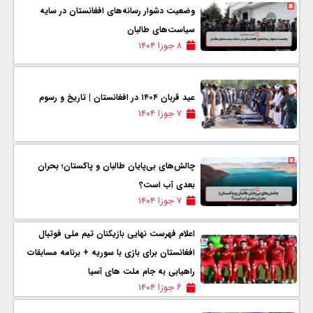
وضعیت دشوار رسانه‌های افغانستان در سایه
سیاست‌های طالبان
۸ جوزا ۱۴۰۴
عید قربان ۱۴۰۴ در افغانستان | تاریخ و رسوم
۷ جوزا ۱۴۰۴
چالش‌های بی‌پایان طالبان و پاکستان؛ بحران
بعدی آب است؟
۷ جوزا ۱۴۰۴
اعلام فهرست نهایی بازیکنان تیم ملی فوتبال
افغانستان برای بازی با سوریه + برنامه مسابقات
راهیابی به جام ملت های آسیا
۶ جوزا ۱۴۰۴