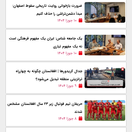
ضرورت بازخوانی روایت تاریخی سقوط اصفهان:
مبدأ دشمن‌تراشی را حذف کنیم
۱۰ جوزا ۱۴۰۴
یک جامعه شناس: ایران یک مفهوم فرهنگی است
نه یک مفهوم تباری
۱۰ جوزا ۱۴۰۴
جدال کریدورها | افغانستان چگونه به چهارراه
ترانزیتی منطقه تبدیل می‌شود؟
۹ جوزا ۱۴۰۴
حریفان تیم فوتبال زیر ۲۳ سال افغانستان مشخص
شدند
۸ جوزا ۱۴۰۴