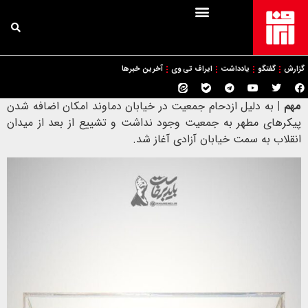
گزارش
گفتگو
یادداشت
ایراف تی وی
آخرین خبرها
مهم |
به دلیل ازدحام جمعیت در خیابان دماوند امکان اضافه شدن
پیکرهای مطهر به جمعیت وجود نداشت و تشییع از بعد از میدان
انقلاب به سمت خیابان آزادی آغاز شد.