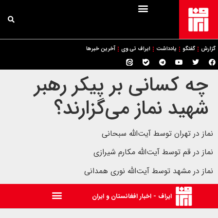
گزارش
گفتگو
یادداشت
ایراف تی وی
آخرین خبرها
چه کسانی بر پیکر رهبر
شهید نماز می‌گزارند؟
نماز در تهران توسط آیت‌الله سبحانی
نماز در قم توسط آیت‌الله مکارم شیرازی
نماز در مشهد توسط آیت‌الله نوری همدانی
ایراف - اخبار افغانستان و ایران