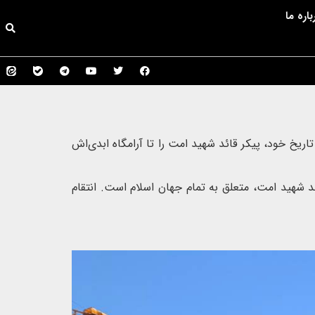
باره ما
اریخ خود، پیکر قائد شهید امت را تا آرامگاه ابدی‌اش
ائد شهید امت، متعلق به تمام جهان اسلام است. انتقام