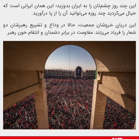
این چند روز چشم‌تان را به ایران بدوزید؛ این همان ایرانی است که
خیال می‌کردید چند روزه می‌توانید آن‌ را از پا درآورید.
این دریای خروشان جمعیت، حالا در وداع و تشییع رهبرشان دو
شعار را فریاد می‌زنند: مقاومت در برابر دشمنان و انتقام خون رهبر.