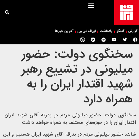
گزارش
گفتگو
یادداشت
ایراف تی وی
آخرین خبرها
سخنگوی دولت: حضور
میلیونی در تشییع رهبر
شهید اقتدار ایران را به
همراه دارد
سخنگوی دولت: حضور میلیونی مردم در بدرقه آقای شهید ایران،
اقتدار ایران را در حوزه‌های مختلف به همراه خواهد داشت.
شاهد حضور میلیونی مردم در بدرقه آقای شهید ایران هستیم و این