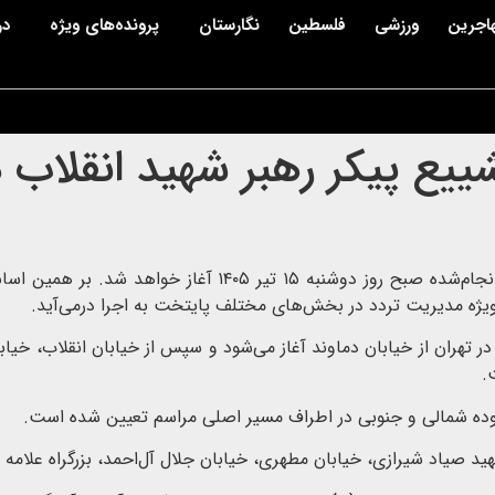
اجرین
ورزشی
فلسطین
نگارستان
پرونده‌های ویژه
در
ع پیکر رهبر شهید انقلاب در
ویژه مدیریت تردد در بخش‌های مختلف پایتخت به اجرا درمی‌آید.
تهران از خیابان دماوند آغاز می‌شود و سپس از خیابان انقلاب، خیابان
.
ده شمالی و جنوبی در اطراف مسیر اصلی مراسم تعیین شده است.
د صیاد شیرازی، خیابان مطهری، خیابان جلال آل‌احمد، بزرگراه علامه ج