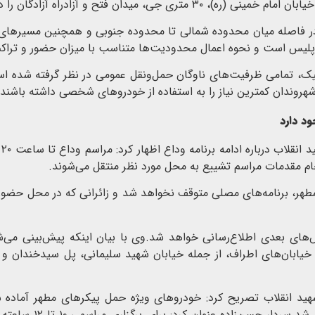
 در فاصله میان محدوده شمالی تا محدوده جنوبی و همچنین مسیرها
 پلیس است و نحوه اعمال محدودیت‌ها متناسب با میزان حضور و تراک
یک، تمامی ظرفیت‌های ناوگان حمل‌ونقل عمومی در نظر گرفته شده ا
روندان کمترین نیاز را به استفاده از خودروهای شخصی داشته باشند.
رئ
ام مقدمات مراسم تشییع به محل مورد نظر منتقل می‌شوند.
ر، برنامه‌های مصلی متوقف نخواهد شد و زائرانی که در محل حضور داش
های بعدی اطلاع‌رسانی خواهد شد.وی با بیان اینکه پیش‌بینی می‌ش
ابان‌های اطراف، از جمله خیابان شهید سلیمانی، پل سیدخندان و
شهید انقلاب تصریح کرد: خودروهای ویژه حمل پیکرهای مطهر آماده ش
نقطه‌ای که امکان ورو