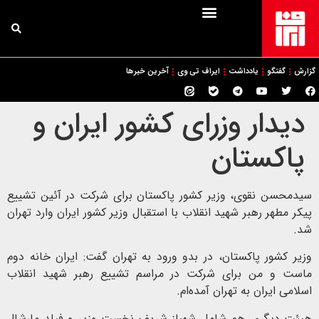
گزارش
گفتگو
یادداشت
ایراف تی وی
آخرین خبرها
دیدار وزرای کشور ایران و
پاکستان
سیدمحسن نقوی، وزیر کشور پاکستان برای شرکت در آئین تشییع
پیکر مطهر رهبر شهید انقلاب با استقبال وزیر کشور ایران وارد تهران
شد.
وزیر کشور پاکستان، در بدو ورود به تهران گفت: ایران خانه دوم
ماست و من برای شرکت در مراسم تشییع رهبر شهید انقلاب
اسلامی ایران به تهران آمده‌ام.
هیئت دیگری هم شامل شهباز شریف نخست وزیر و فیلد مارشال